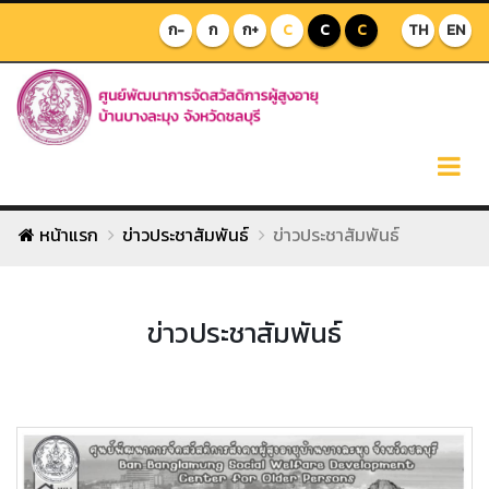
ก-
ก
ก+
C
C
C
TH
EN
หน้าแรก
ข่าวประชาสัมพันธ์
ข่าวประชาสัมพันธ์
ข่าวประชาสัมพันธ์