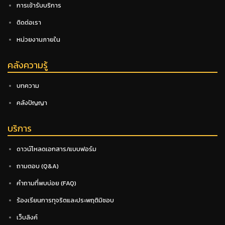
การเข้ารับบริการ
ติดต่อเรา
หน่วยงานภายใน
คลังความรู้
บทความ
คลังปัญญา
บริการ
ดาวน์โหลดเอกสาร/แบบฟอร์ม
ถามตอบ (Q&A)
คำถามที่พบบ่อย (FAQ)
ร้องเรียนการทุจริตและประพฤติมิชอบ
เว็บลิงค์