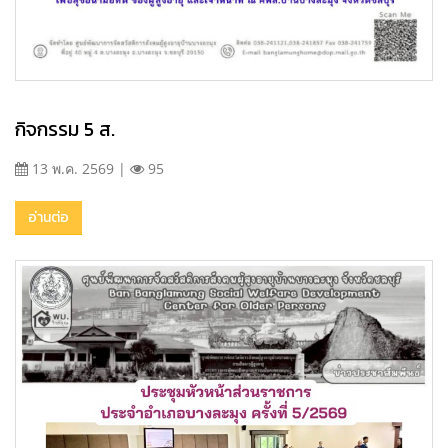
กิจกรรม 5 ส.
13 พ.ค. 2569 |
95
อ่านต่อ