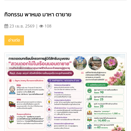
กิจกรรม พาหมอ มาหา ตายาย
23 เม.ย. 2569 |
108
อ่านต่อ