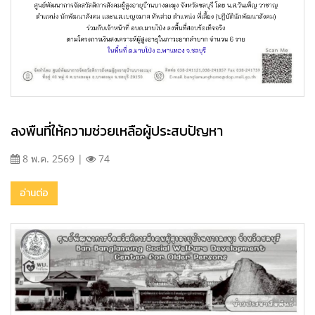
ลงพืนที่ให้ความช่วยเหลือผู้ประสบปัญหา
8 พ.ค. 2569 |
74
อ่านต่อ