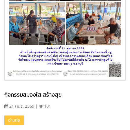
กิจกรรมสมองใส สร้างสุข
21 เม.ย. 2569 |
101
อ่านต่อ