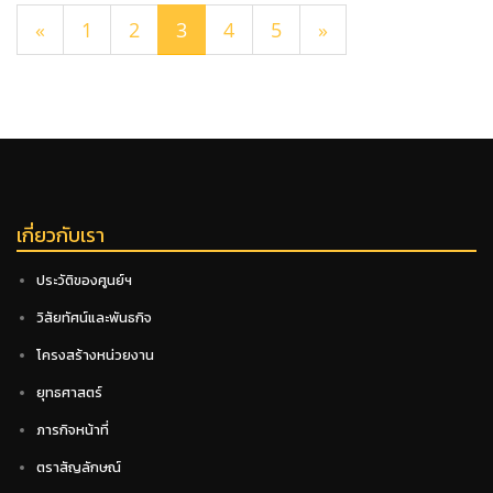
«
1
2
3
4
5
»
เกี่ยวกับเรา
ประวัติของศูนย์ฯ
วิสัยทัศน์และพันธกิจ
โครงสร้างหน่วยงาน
ยุทธศาสตร์
ภารกิจหน้าที่
ตราสัญลักษณ์