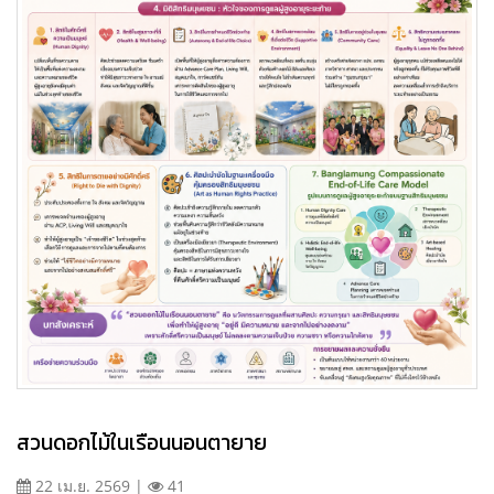
สวนดอกไม้ในเรือนนอนตายาย
22 เม.ย. 2569 |
41