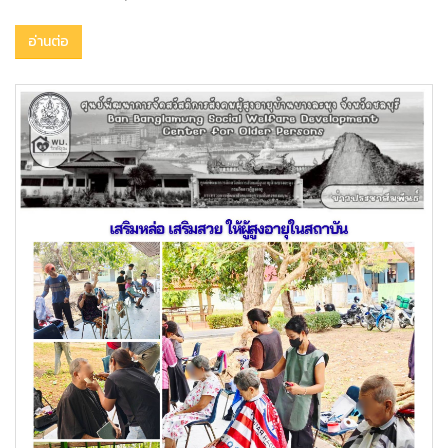
อ่านต่อ