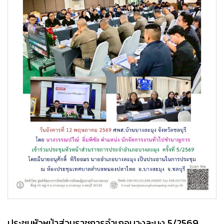
ประชุมหัวหน้าส่วนราชการอำเภอบางละมุง 5/2569