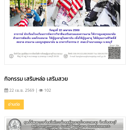
กิจกรรม เสริมหล่อ เสริมสวย
22 เม.ย. 2569 |
102
อ่านต่อ