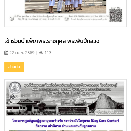
เข้าร่วมบำเพ็ญพระราชกุศล พระพันปีหลวง
22 เม.ย. 2569 |
113
อ่านต่อ