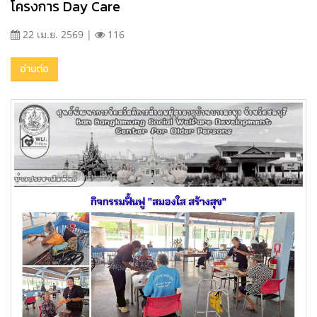
โครงการ Day Care
22 เม.ย. 2569 |
116
อ่านต่อ