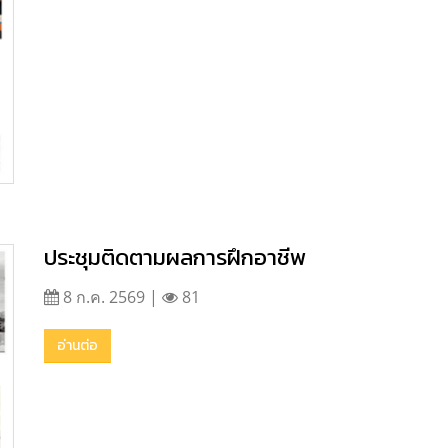
ประชุมติดตามผลการฝึกอาชีพ
8 ก.ค. 2569 |
81
อ่านต่อ