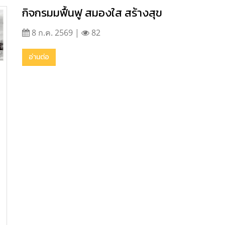
กิจกรมมฟื้นฟู สมองใส สร้างสุข
8 ก.ค. 2569 |
82
อ่านต่อ