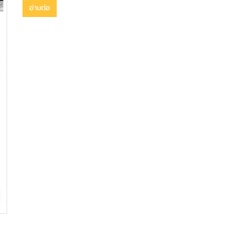
อ่านต่อ