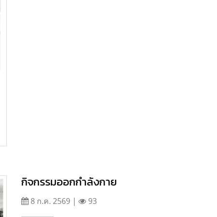
กิจกรรมออกกำลังกาย
8 ก.ค. 2569 |
93