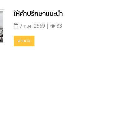
ให้คำปรึกษาแนะนำ
7 ก.ค. 2569 |
83
อ่านต่อ