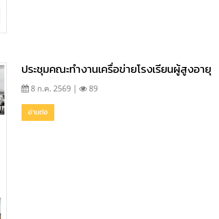
ประชุมคณะทำงานเครื่อข่ายโรงเรียนผู้สูงอายุ
8 ก.ค. 2569 |
89
อ่านต่อ