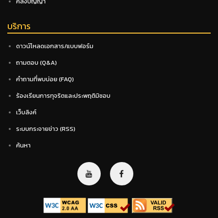
คลังปัญญา
บริการ
ดาวน์โหลดเอกสาร/แบบฟอร์ม
ถามตอบ (Q&A)
คำถามที่พบบ่อย (FAQ)
ร้องเรียนการทุจริตและประพฤติมิชอบ
เว็บลิงค์
ระบบกระจายข่าว (RSS)
ค้นหา