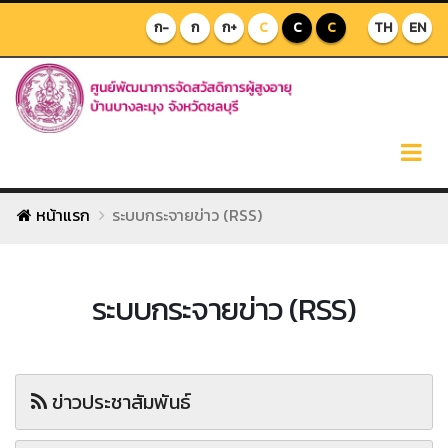
ก-
ก
ก+
C
C
C
TH
EN
หน้าแรก
ระบบกระจายข่าว (RSS)
ระบบกระจายข่าว (RSS)
ข่าวประชาสัมพันธ์