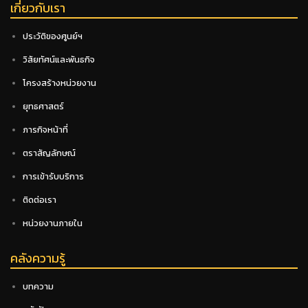
เกี่ยวกับเรา
ประวัติของศูนย์ฯ
วิสัยทัศน์และพันธกิจ
โครงสร้างหน่วยงาน
ยุทธศาสตร์
ภารกิจหน้าที่
ตราสัญลักษณ์
การเข้ารับบริการ
ติดต่อเรา
หน่วยงานภายใน
คลังความรู้
บทความ