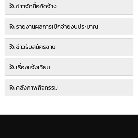
ข่าวจัดซื้อจัดจ้าง
รายงานผลการเบิกจ่ายงบประมาณ
ข่าวรับสมัครงาน
เรื่องแจ้งเวียน
คลังภาพกิจกรรม